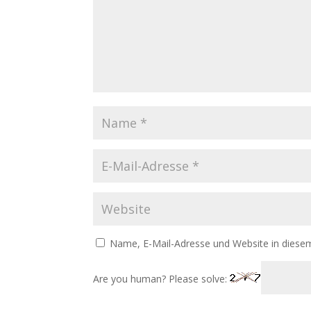
Name, E-Mail-Adresse und Website in diese
Are you human? Please solve: