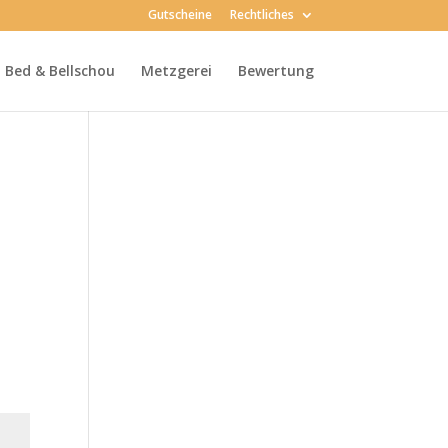
Gutscheine
Rechtliches
Bed & Bellschou
Metzgerei
Bewertung