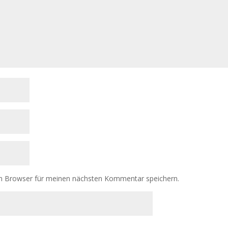
m Browser für meinen nächsten Kommentar speichern.