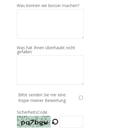
Was können wir besser machen?
Was hat Ihnen überhaubt nicht
gefallen
Bitte senden Sie mir eine
Kopie meiner Bewertung
SicherheitsCode