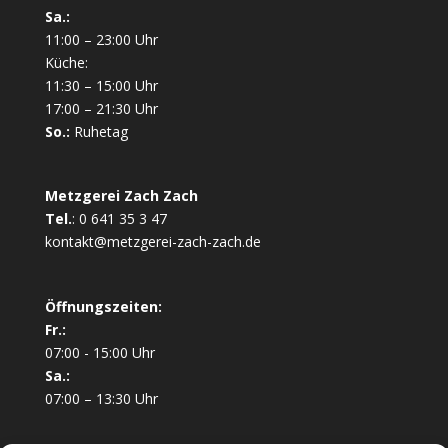
Sa.:
11:00 – 23:00 Uhr
Küche:
11:30 – 15:00 Uhr
17:00 – 21:30 Uhr
So.:
Ruhetag
Metzgerei Zach Zach
Tel.
:
0 641 35 3 47
kontakt@metzgerei-zach-zach.de
Öffnungszeiten:
Fr.:
07:00 - 15:00 Uhr
Sa.:
07:00 – 13:30 Uhr