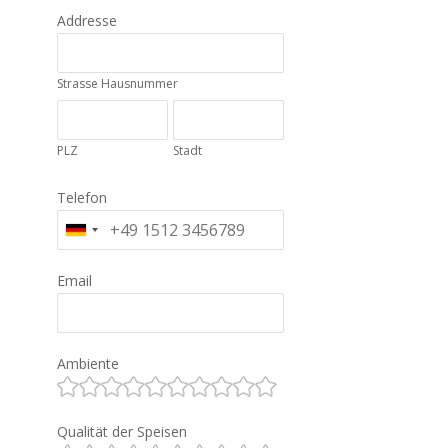
Addresse
Strasse Hausnummer
PLZ
Stadt
Telefon
Email
Ambiente
Qualität der Speisen