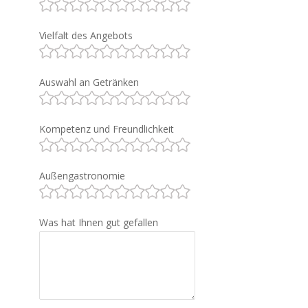
Vielfalt des Angebots
Auswahl an Getränken
Kompetenz und Freundlichkeit
Außengastronomie
Was hat Ihnen gut gefallen