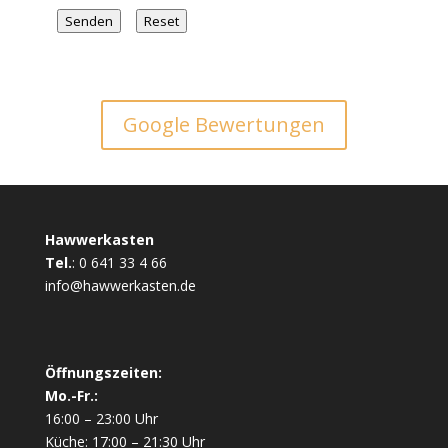
Senden
Reset
Google Bewertungen
Hawwerkasten
Tel.
:
0 641 33 4 66
info@hawwerkasten.de
Öffnungszeiten:
Mo.-Fr.:
16:00 – 23:00 Uhr
Küche: 17:00 – 21:30 Uhr