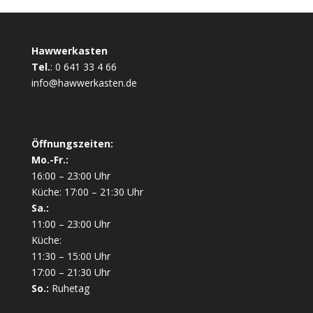
Hawwerkasten
Tel.
:
0 641 33 4 66
info@hawwerkasten.de
Öffnungszeiten:
Mo.-Fr.:
16:00 – 23:00 Uhr
Küche: 17:00 – 21:30 Uhr
Sa.:
11:00 – 23:00 Uhr
Küche:
11:30 – 15:00 Uhr
17:00 – 21:30 Uhr
So.:
Ruhetag