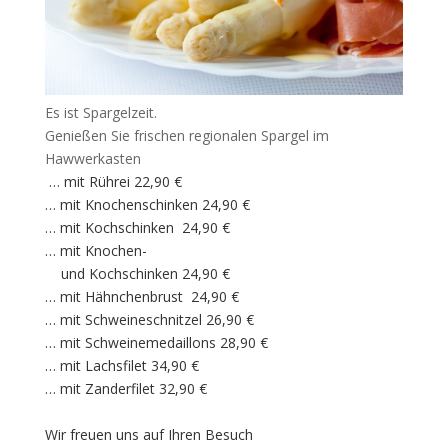
Es ist Spargelzeit.
Genießen Sie frischen regionalen Spargel im
Hawwerkasten
… mit Rührei 22,90 €
… mit Knochenschinken 24,90 €
… mit Kochschinken 24,90 €
… mit Knochen-
und Kochschinken 24,90 €
… mit Hähnchenbrust 24,90 €
… mit Schweineschnitzel 26,90 €
… mit Schweinemedaillons 28,90 €
… mit Lachsfilet 34,90 €
… mit Zanderfilet 32,90 €
Wir freuen uns auf Ihren Besuch