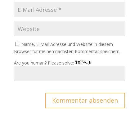
Name, E-Mail-Adresse und Website in diesem
Browser für meinen nächsten Kommentar speichern.
Are you human? Please solve: