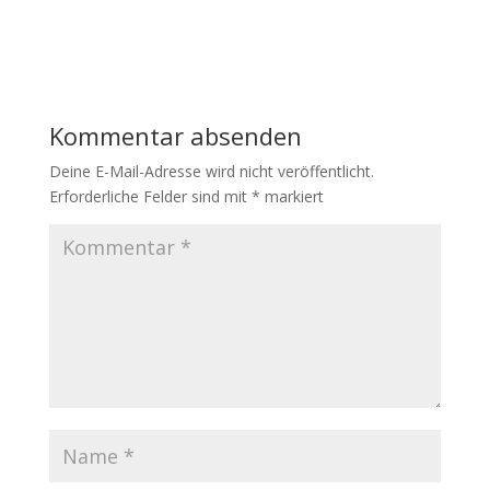
Kommentar absenden
Deine E-Mail-Adresse wird nicht veröffentlicht.
Erforderliche Felder sind mit
*
markiert